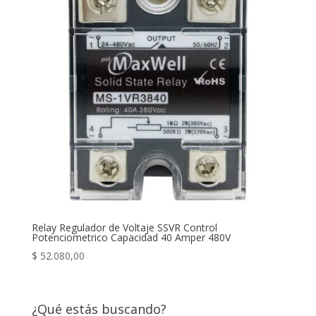
Relay Regulador de Voltaje SSVR Control
Potenciometrico Capacidad 40 Amper 480V
$
52.080,00
¿Qué estás buscando?