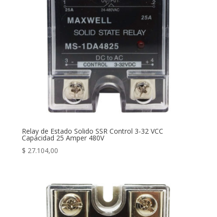
Relay de Estado Solido SSR Control 3-32 VCC
Capacidad 25 Amper 480V
$
27.104,00