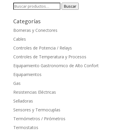
Buscar
Buscar
por:
Categorías
Borneras y Conectores
Cables
Controles de Potencia / Relays
Controles de Temperatura y Procesos
Equipamiento Gastronomico de Alto Confort
Equipamientos
Gas
Resistencias Eléctricas
Selladoras
Sensores y Termocuplas
Termómetros / Pirómetros
Termostatos