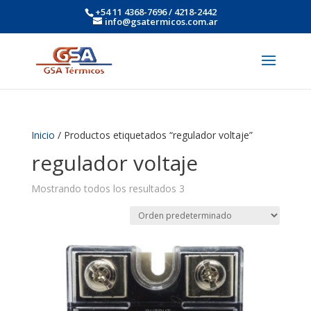
+54 11 4368-7696 / 4218-2442
info@gsatermicos.com.ar
Inicio
/ Productos etiquetados “regulador voltaje”
regulador voltaje
Mostrando todos los resultados 3