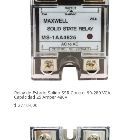
Relay de Estado Solido SSR Control 90-280 VCA
Capacidad 25 Amper 480V
$
27.104,00