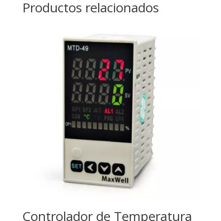
Productos relacionados
Controlador de Temperatura