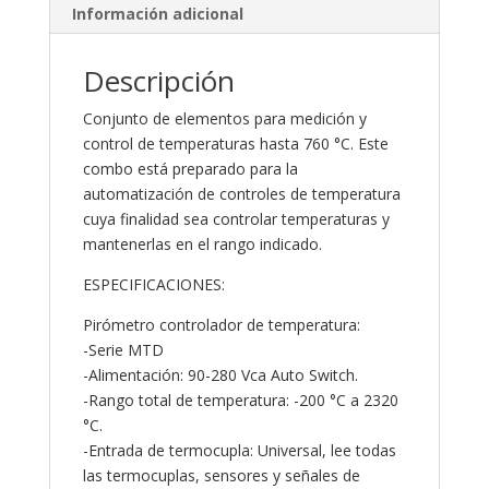
Información adicional
Descripción
Conjunto de elementos para medición y
control de temperaturas hasta 760 °C. Este
combo está preparado para la
automatización de controles de temperatura
cuya finalidad sea controlar temperaturas y
mantenerlas en el rango indicado.
ESPECIFICACIONES:
Pirómetro controlador de temperatura:
-Serie MTD
-Alimentación: 90-280 Vca Auto Switch.
-Rango total de temperatura: -200 °C a 2320
°C.
-Entrada de termocupla: Universal, lee todas
las termocuplas, sensores y señales de