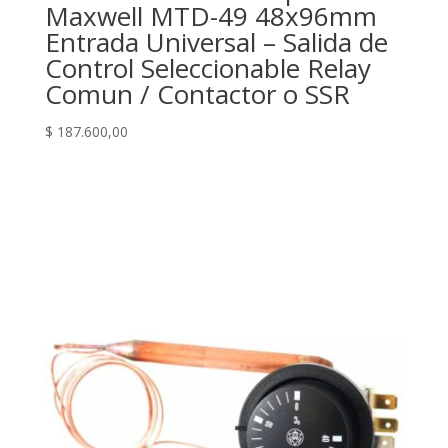
Maxwell MTD-49 48x96mm
Entrada Universal – Salida de
Control Seleccionable Relay
Comun / Contactor o SSR
$
187.600,00