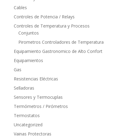
Cables
Controles de Potencia / Relays
Controles de Temperatura y Procesos
Conjuntos
Pirometros Controladores de Temperatura
Equipamiento Gastronomico de Alto Confort
Equipamientos
Gas
Resistencias Eléctricas
Selladoras
Sensores y Termocuplas
Termómetros / Pirómetros
Termostatos
Uncategorized
Vainas Protectoras