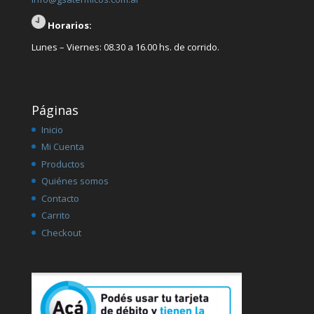
Horarios:
Lunes – Viernes: 08.30 a 16.00 hs. de corrido.
Páginas
Inicio
Mi Cuenta
Productos
Quiénes somos
Contacto
Carrito
Checkout