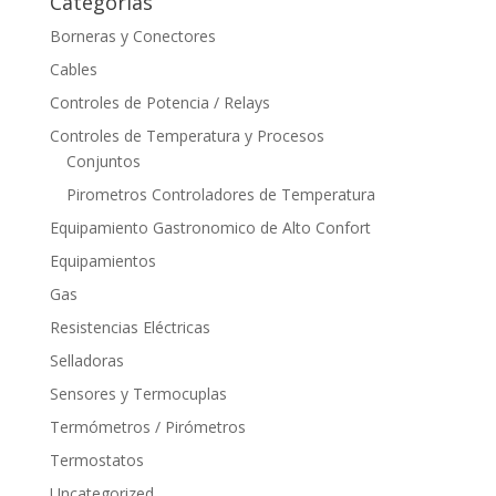
Categorías
Borneras y Conectores
Cables
Controles de Potencia / Relays
Controles de Temperatura y Procesos
Conjuntos
Pirometros Controladores de Temperatura
Equipamiento Gastronomico de Alto Confort
Equipamientos
Gas
Resistencias Eléctricas
Selladoras
Sensores y Termocuplas
Termómetros / Pirómetros
Termostatos
Uncategorized