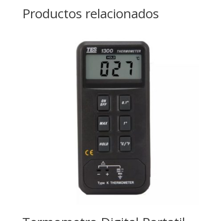
Productos relacionados