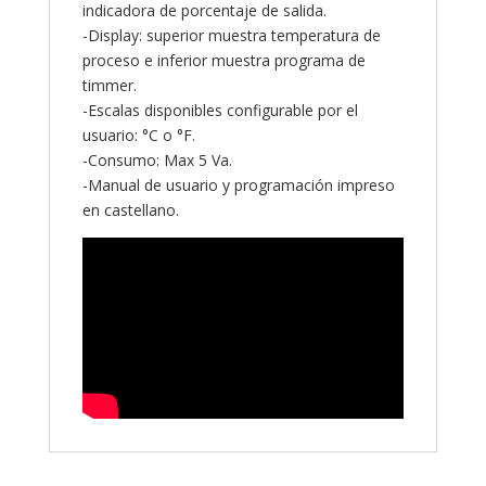
indicadora de porcentaje de salida.
-Display: superior muestra temperatura de
proceso e inferior muestra programa de
timmer.
-Escalas disponibles configurable por el
usuario: °C o °F.
-Consumo: Max 5 Va.
-Manual de usuario y programación impreso
en castellano.