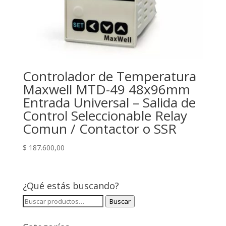
Controlador de Temperatura
Maxwell MTD-49 48x96mm
Entrada Universal – Salida de
Control Seleccionable Relay
Comun / Contactor o SSR
$
187.600,00
¿Qué estás buscando?
Buscar
Buscar
por: