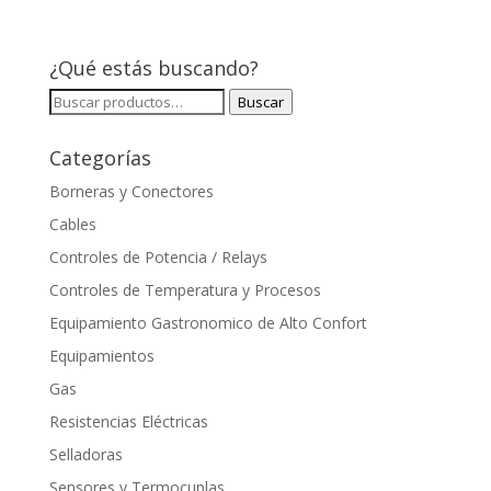
¿Qué estás buscando?
Buscar
Buscar
por:
Categorías
Borneras y Conectores
Cables
Controles de Potencia / Relays
Controles de Temperatura y Procesos
Equipamiento Gastronomico de Alto Confort
Equipamientos
Gas
Resistencias Eléctricas
Selladoras
Sensores y Termocuplas