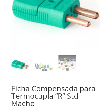
Ficha Compensada para
Termocupla “R” Std
Macho