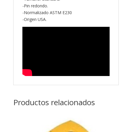
-Pin redondo.
-Normalizado ASTM E230
-Origen USA.
Productos relacionados