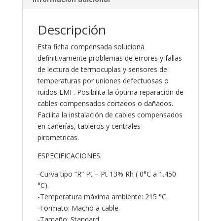
Descripción
Esta ficha compensada soluciona
definitivamente problemas de errores y fallas
de lectura de termocuplas y sensores de
temperaturas por uniones defectuosas o
ruidos EMF. Posibilita la óptima reparación de
cables compensados cortados o dañados.
Facilita la instalación de cables compensados
en cañerías, tableros y centrales
pirometricas.
ESPECIFICACIONES:
-Curva tipo “R” Pt – Pt 13% Rh ( 0°C a 1.450
°C).
-Temperatura máxima ambiente: 215 °C.
-Formato: Macho a cable.
-Tamaño: Standard.