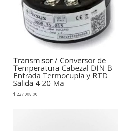
Transmisor / Conversor de
Temperatura Cabezal DIN B
Entrada Termocupla y RTD
Salida 4-20 Ma
$
227.008,00