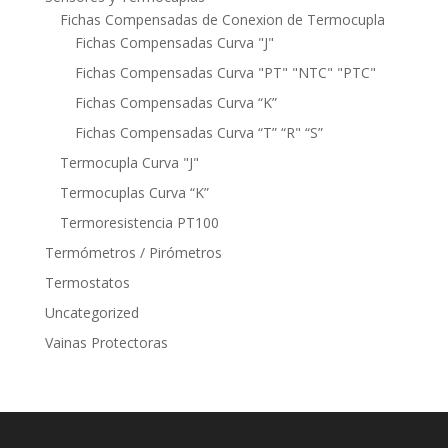
Fichas Compensadas de Conexion de Termocupla
Fichas Compensadas Curva "J"
Fichas Compensadas Curva "PT" "NTC" "PTC"
Fichas Compensadas Curva “K”
Fichas Compensadas Curva “T” “R" “S”
Termocupla Curva "J"
Termocuplas Curva “K”
Termoresistencia PT100
Termómetros / Pirómetros
Termostatos
Uncategorized
Vainas Protectoras