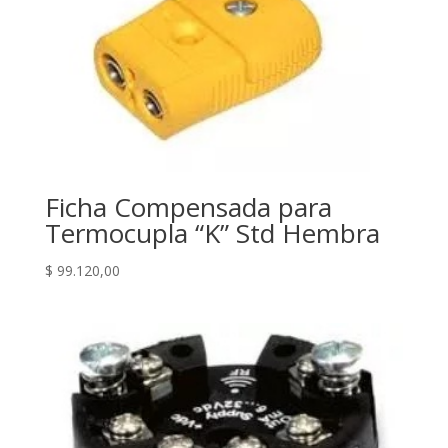
Ficha Compensada para
Termocupla “K” Std Hembra
$
99.120,00