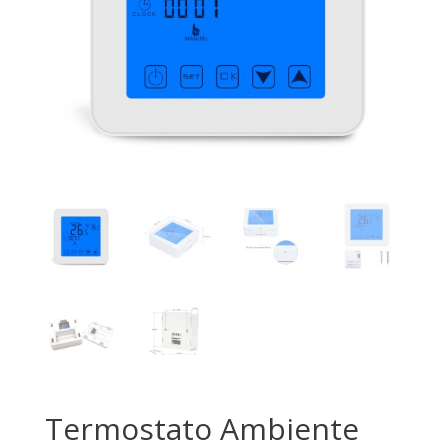
Termostato Ambiente