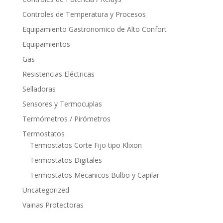
Controles de Temperatura y Procesos
Equipamiento Gastronomico de Alto Confort
Equipamientos
Gas
Resistencias Eléctricas
Selladoras
Sensores y Termocuplas
Termómetros / Pirómetros
Termostatos
Termostatos Corte Fijo tipo Klixon
Termostatos Digitales
Termostatos Mecanicos Bulbo y Capilar
Uncategorized
Vainas Protectoras