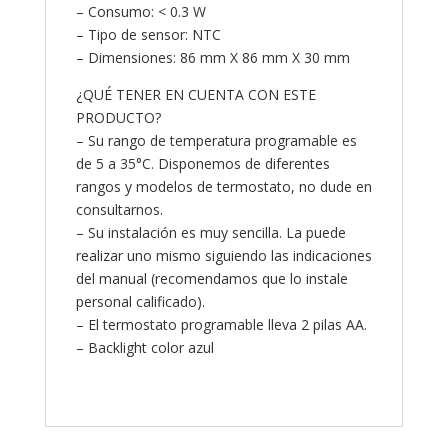
– Consumo: < 0.3 W
– Tipo de sensor: NTC
– Dimensiones: 86 mm X 86 mm X 30 mm
¿QUÉ TENER EN CUENTA CON ESTE
PRODUCTO?
– Su rango de temperatura programable es
de 5 a 35°C. Disponemos de diferentes
rangos y modelos de termostato, no dude en
consultarnos.
– Su instalación es muy sencilla. La puede
realizar uno mismo siguiendo las indicaciones
del manual (recomendamos que lo instale
personal calificado).
– El termostato programable lleva 2 pilas AA.
– Backlight color azul