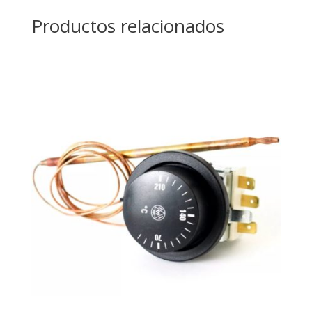
Productos relacionados