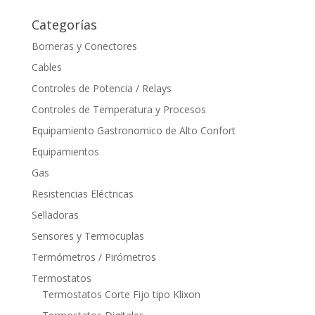
por:
Categorías
Borneras y Conectores
Cables
Controles de Potencia / Relays
Controles de Temperatura y Procesos
Equipamiento Gastronomico de Alto Confort
Equipamientos
Gas
Resistencias Eléctricas
Selladoras
Sensores y Termocuplas
Termómetros / Pirómetros
Termostatos
Termostatos Corte Fijo tipo Klixon