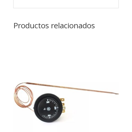
Productos relacionados