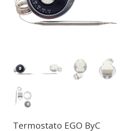
Termostato EGO ByC