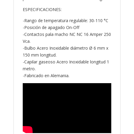
ESPECIFICACIONES:
-Rango de temperatura regulable: 30-110 °C
-Posición de apagado On-Off
-Contactos pala macho NC NC 16 Amper 250
Vca.
-Bulbo Acero Inoxidable diámetro Ø 6 mm x
150 mm longitud.
-Capilar gaseoso Acero Inoxidable longitud 1
metro.
-Fabricado en Alemania.