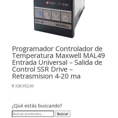
Programador Controlador de
Temperatura Maxwell MAL49
Entrada Universal – Salida de
Control SSR Drive –
Retrasmision 4-20 ma
$
328.352,00
¿Qué estás buscando?
Buscar
Buscar