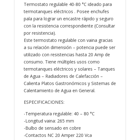
Termostato regulable 40-80 °C ideado para
termotanques eléctricos . Posee enchufes
pala para lograr un encastre rápido y seguro
con la resistencia correspondiente (Consultar
por resistencia).
Este termostato regulable con vaina gracias
a su relación dimensión – potencia puede ser
utilizado con resistencias hasta 20 Amp de
consumo. Tiene múltiples usos como
termotanques eléctricos y solares – Tanques
de Agua – Radiadores de Calefacción –
Calienta Platos Gastronómicos y Sistemas de
Calentamiento de Agua en General.
ESPECIFICACIONES:
-Temperatura regulable: 40 – 80 °C
-Longitud vaina: 265 mm
-Bulbo de sensado en cobre
-Contactos NC 20 Amper 220 Vca