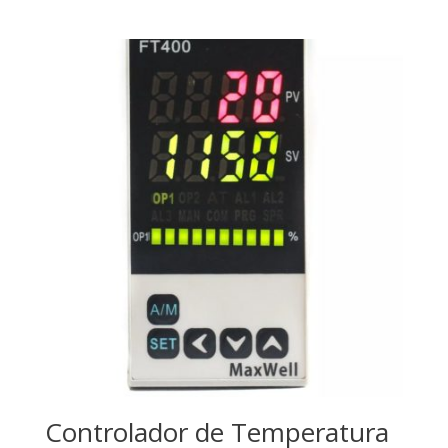
Controlador de Temperatura