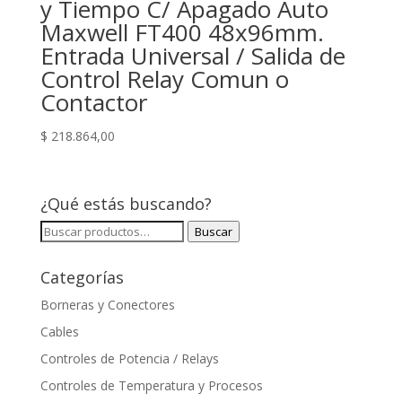
y Tiempo C/ Apagado Auto
Maxwell FT400 48x96mm.
Entrada Universal / Salida de
Control Relay Comun o
Contactor
$
218.864,00
¿Qué estás buscando?
Buscar
Buscar
por:
Categorías
Borneras y Conectores
Cables
Controles de Potencia / Relays
Controles de Temperatura y Procesos