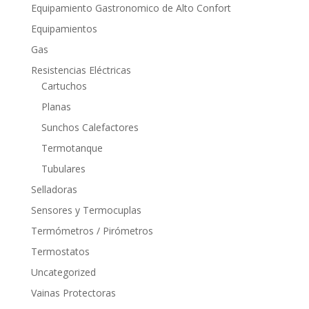
Equipamiento Gastronomico de Alto Confort
Equipamientos
Gas
Resistencias Eléctricas
Cartuchos
Planas
Sunchos Calefactores
Termotanque
Tubulares
Selladoras
Sensores y Termocuplas
Termómetros / Pirómetros
Termostatos
Uncategorized
Vainas Protectoras