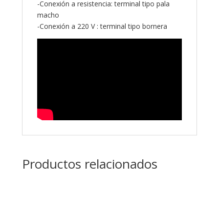
-Conexión a resistencia: terminal tipo pala
macho
-Conexión a 220 V : terminal tipo bornera
Productos relacionados