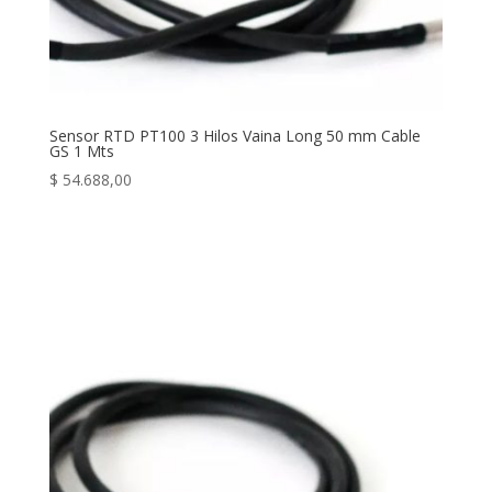
Sensor RTD PT100 3 Hilos Vaina Long 50 mm Cable
GS 1 Mts
$
54.688,00