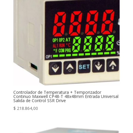
Controlador de Temperatura + Temporizador
Continuo Maxwell CP48-T 48x48mm Entrada Universal
Salida de Control SSR Drive
$
218.864,00