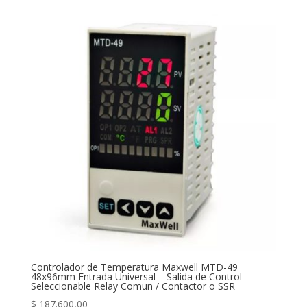
Controlador de Temperatura Maxwell MTD-49
48x96mm Entrada Universal – Salida de Control
Seleccionable Relay Comun / Contactor o SSR
$
187.600,00