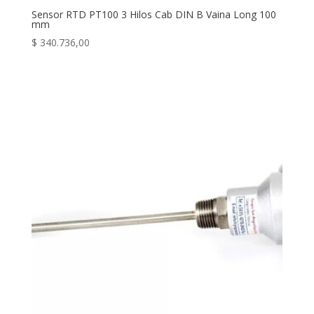
Sensor RTD PT100 3 Hilos Cab DIN B Vaina Long 100
mm
$
340.736,00