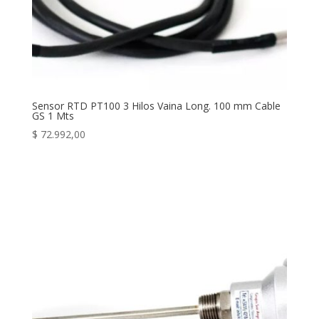
Sensor RTD PT100 3 Hilos Vaina Long. 100 mm Cable
GS 1 Mts
$
72.992,00