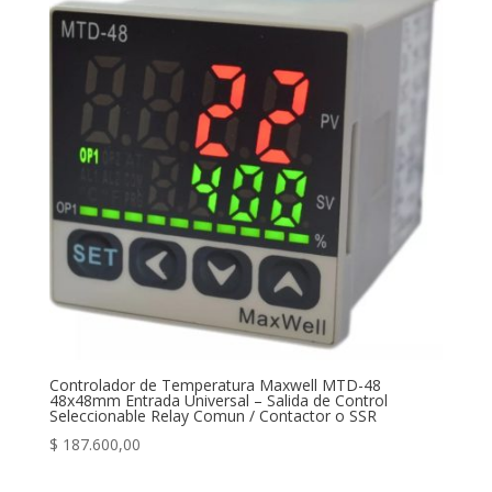
Controlador de Temperatura Maxwell MTD-48
48x48mm Entrada Universal – Salida de Control
Seleccionable Relay Comun / Contactor o SSR
$
187.600,00