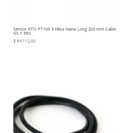
Sensor RTD PT100 3 Hilos Vaina Long 200 mm Cable
GS 1 Mts
$
84.112,00