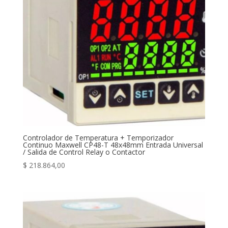
Controlador de Temperatura + Temporizador
Continuo Maxwell CP48-T 48x48mm Entrada Universal
/ Salida de Control Relay o Contactor
$
218.864,00