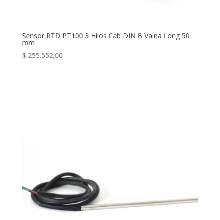
Sensor RTD PT100 3 Hilos Cab DIN B Vaina Long 50
mm
$
255.552,00