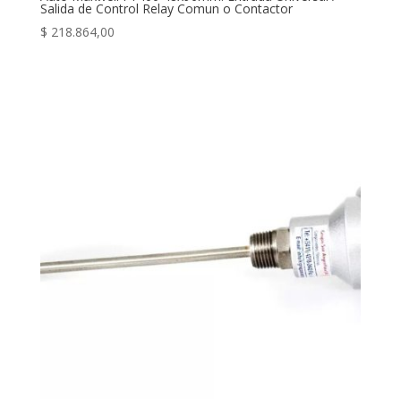
Salida de Control Relay Comun o Contactor
$
218.864,00