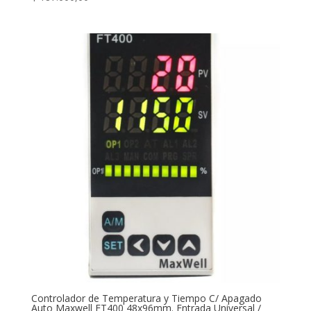
Controlador de Temperatura y Tiempo C/ Apagado
Auto Maxwell FT400 48x96mm. Entrada Universal /