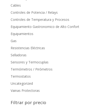
Cables
Controles de Potencia / Relays
Controles de Temperatura y Procesos
Equipamiento Gastronomico de Alto Confort
Equipamientos
Gas
Resistencias Eléctricas
Selladoras
Sensores y Termocuplas
Termómetros / Pirómetros
Termostatos
Uncategorized
Vainas Protectoras
Filtrar por precio