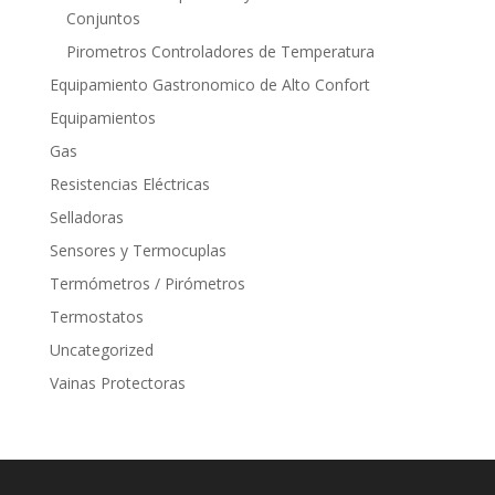
Conjuntos
Pirometros Controladores de Temperatura
Equipamiento Gastronomico de Alto Confort
Equipamientos
Gas
Resistencias Eléctricas
Selladoras
Sensores y Termocuplas
Termómetros / Pirómetros
Termostatos
Uncategorized
Vainas Protectoras