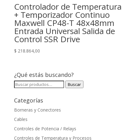
Controlador de Temperatura
+ Temporizador Continuo
Maxwell CP48-T 48x48mm
Entrada Universal Salida de
Control SSR Drive
$
218.864,00
¿Qué estás buscando?
Buscar
Buscar
por:
Categorías
Borneras y Conectores
Cables
Controles de Potencia / Relays
Controles de Temperatura y Procesos