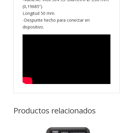
(0,19685”).
Longitud 50 mm.
-Despunte hecho para conectar en
dispositivo.
Productos relacionados