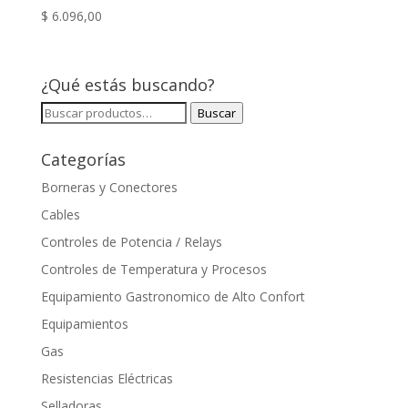
$
6.096,00
¿Qué estás buscando?
Buscar
Buscar
por:
Categorías
Borneras y Conectores
Cables
Controles de Potencia / Relays
Controles de Temperatura y Procesos
Equipamiento Gastronomico de Alto Confort
Equipamientos
Gas
Resistencias Eléctricas
Selladoras