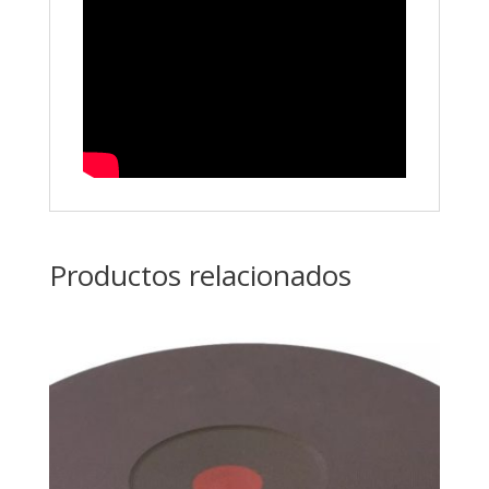
Productos relacionados