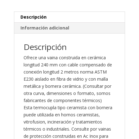
Descripción
Información adicional
Descripción
Ofrece una vaina construida en cerámica
longitud 240 mm con cable compensado de
conexión longitud 2 metros norma ASTM
E230 aislado en fibra de vidrio y con malla
metálica y bornera cerámica. (Consultar por
otra curva, dimensiones o formato, somos
fabricantes de componentes térmicos)
Esta termocupla tipo ceramista con bornera
puede utilizada en hornos ceramistas,
vitrofusion, incineración y tratamientos
térmicos o industriales. Consulte por vainas
de protección construidas en Ac Inox para