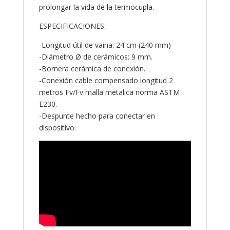
prolongar la vida de la termocupla.
ESPECIFICACIONES:
-Longitud útil de vaina: 24 cm (240 mm)
-Diámetro Ø de cerámicos: 9 mm.
-Bornera cerámica de conexión.
-Conexión cable compensado longitud 2
metros Fv/Fv malla metalica norma ASTM
E230.
-Despunte hecho para conectar en
dispositivo.