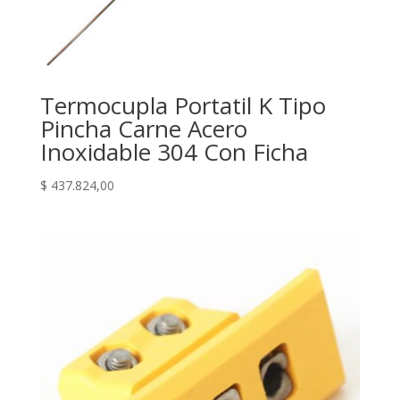
Termocupla Portatil K Tipo
Pincha Carne Acero
Inoxidable 304 Con Ficha
$
437.824,00