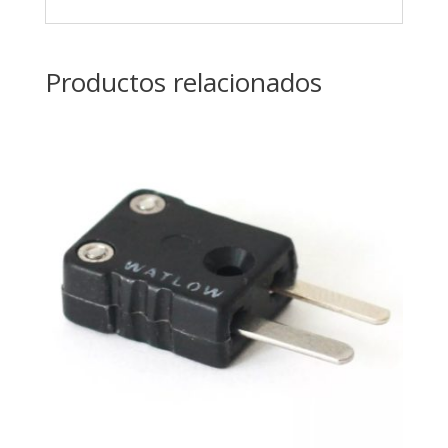
Productos relacionados