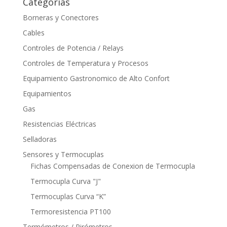
Categorías
Borneras y Conectores
Cables
Controles de Potencia / Relays
Controles de Temperatura y Procesos
Equipamiento Gastronomico de Alto Confort
Equipamientos
Gas
Resistencias Eléctricas
Selladoras
Sensores y Termocuplas
Fichas Compensadas de Conexion de Termocupla
Termocupla Curva "J"
Termocuplas Curva “K”
Termoresistencia PT100
Termómetros / Pirómetros